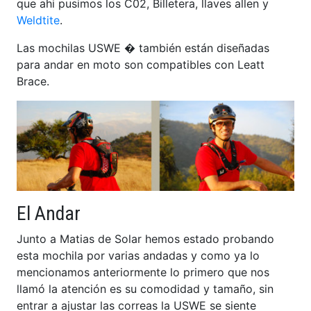
que ahi pusimos los C02, Billetera, llaves allen y
Weldtite
.
Las mochilas USWE � también están diseñadas
para andar en moto son compatibles con Leatt
Brace.
El Andar
Junto a Matias de Solar hemos estado probando
esta mochila por varias andadas y como ya lo
mencionamos anteriormente lo primero que nos
llamó la atención es su comodidad y tamaño, sin
entrar a ajustar las correas la USWE se siente