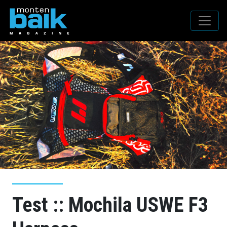
Test :: Mochila USWE F3