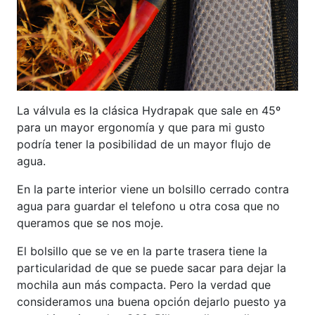
La válvula es la clásica Hydrapak que sale en 45º
para un mayor ergonomía y que para mi gusto
podría tener la posibilidad de un mayor flujo de
agua.
En la parte interior viene un bolsillo cerrado contra
agua para guardar el telefono u otra cosa que no
queramos que se nos moje.
El bolsillo que se ve en la parte trasera tiene la
particularidad de que se puede sacar para dejar la
mochila aun más compacta. Pero la verdad que
consideramos una buena opción dejarlo puesto ya