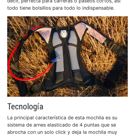
decir, perfecta para carreras o paseos cortos, asi
todo tiene bolsillos para todo lo indispensable.
Tecnología
La principal característica de esta mochila es su
sistema de arnes elasticado de 4 puntas que se
abrocha con un solo click y deja la mochila muy