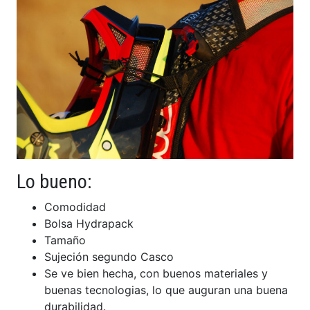
Lo bueno:
Comodidad
Bolsa Hydrapack
Tamaño
Sujeción segundo Casco
Se ve bien hecha, con buenos materiales y
buenas tecnologias, lo que auguran una buena
durabilidad.