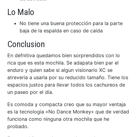
Lo Malo
No tiene una buena protección para la parte
baja de la espalda en caso de caida
Conclusion
En defnitiva quedamos bien sorprendidos con lo
rica que es esta mochila. Se adapata bien par el
enduro y quien sabe si algun visionario XC se
atreveria a usarla por su reducido tamaño. Tiene los
espacios justos para llevar todos los cachureos de
un paseo por el día.
Es comoda y compacta creo que su mayor ventaja
es la tecnologia «No Dance Monkey» que de verdad
funciona como ninguna otra mochila que he
probado.