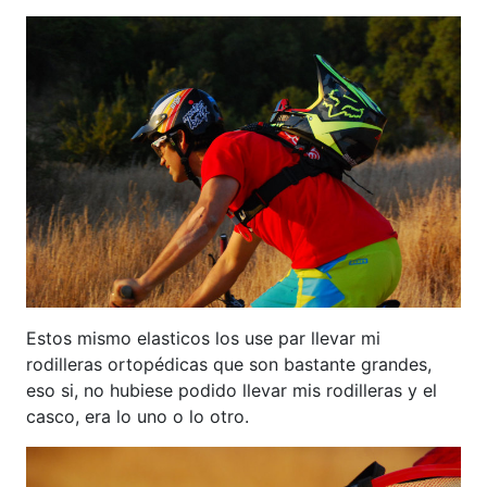
Estos mismo elasticos los use par llevar mi
rodilleras ortopédicas que son bastante grandes,
eso si, no hubiese podido llevar mis rodilleras y el
casco, era lo uno o lo otro.