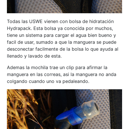
Todas las USWE vienen con bolsa de hidratación
Hydrapack. Esta bolsa ya conocida por muchos,
tiene un sistema para cargar el agua bien bueno y
facil de usar, sumado a que la manguera se puede
desconectar facilmente de la bolsa lo que ayuda al
llenado y lavado de esta.
Ademas la mochila trae un clip para afirmar la
manguera en las correas, asi la manguera no anda
colgando cuando uno va pedaleando.