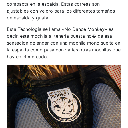
compacta en la espalda. Estas correas son
ajustables con velcro para los diferentes tamaños
de espalda y guata.
Esta Tecnologia se llama «No Dance Monkey» es
decir, esta mochila al tenerla puesta no� da esa
sensacion de andar con una mochila
mono
suelta en
la espalda como pasa con varias otras mochilas que
hay en el mercado.