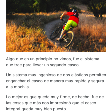
Algo que en un principio no vimos, fue el sistema
que trae para llevar un segundo casco.
Un sistema muy ingenioso de dos elásticos permiten
enganchar el casco de manera muy rapida y segura
a la mochila.
Lo mejor es que queda muy firme, de hecho, fue de
las cosas que más nos impresionó que el casco
integral queda muy bien puesto.