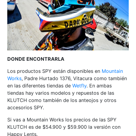
DONDE ENCONTRARLA
Los productos SPY están disponibles en
Mountain
Works
, Padre Hurtado 1376, Vitacura como también
en las diferentes tiendas de
Wetfly
. En ambas
tiendas hay varios modelos y repuestos de las
KLUTCH como también de los anteojos y otros
accesorios SPY.
Si vas a Mountain Works los precios de las SPY
KLUTCH es de $54.900 y $59.900 la versión con
Happy Lents.