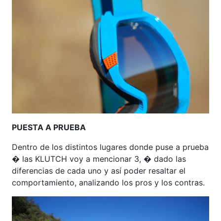
PUESTA A PRUEBA
Dentro de los distintos lugares donde puse a prueba
� las KLUTCH voy a mencionar 3, � dado las
diferencias de cada uno y así poder resaltar el
comportamiento, analizando los pros y los contras.