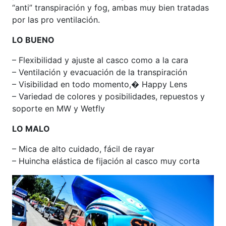
“anti” transpiración y fog, ambas muy bien tratadas
por las pro ventilación.
LO BUENO
– Flexibilidad y ajuste al casco como a la cara
– Ventilación y evacuación de la transpiración
– Visibilidad en todo momento,� Happy Lens
– Variedad de colores y posibilidades, repuestos y
soporte en MW y Wetfly
LO MALO
– Mica de alto cuidado, fácil de rayar
– Huincha elástica de fijación al casco muy corta