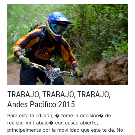
TRABAJO, TRABAJO, TRABAJO,
Andes Pacífico 2015
Para esta la edición, � tomé la decisión� de
realizar mi trabajo� con casco abierto,
principalmente por la movilidad que este te da. No