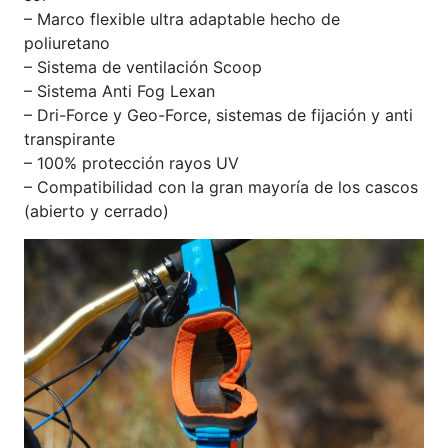
– Marco flexible ultra adaptable hecho de
poliuretano
– Sistema de ventilación Scoop
– Sistema Anti Fog Lexan
– Dri-Force y Geo-Force, sistemas de fijación y anti
transpirante
– 100% protección rayos UV
– Compatibilidad con la gran mayoría de los cascos
(abierto y cerrado)