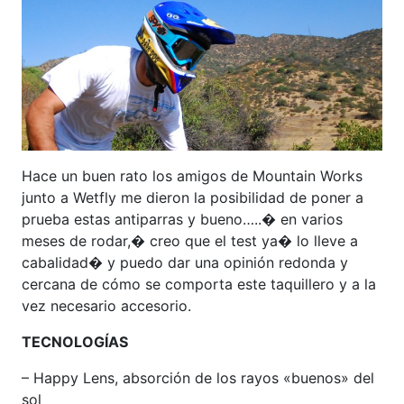
Hace un buen rato los amigos de Mountain Works
junto a Wetfly me dieron la posibilidad de poner a
prueba estas antiparras y bueno…..� en varios
meses de rodar,� creo que el test ya� lo lleve a
cabalidad� y puedo dar una opinión redonda y
cercana de cómo se comporta este taquillero y a la
vez necesario accesorio.
TECNOLOGÍAS
– Happy Lens, absorción de los rayos «buenos» del
sol