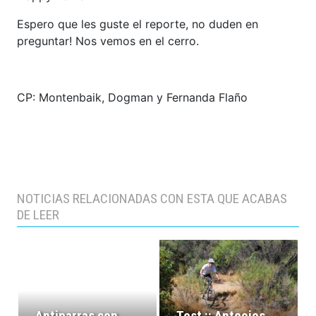
Espero que les guste el reporte, no duden en
preguntar! Nos vemos en el cerro.
CP: Montenbaik, Dogman y Fernanda Flaño
NOTICIAS RELACIONADAS CON ESTA QUE ACABAS
DE LEER
Antiparras con
Test :: Anteojos