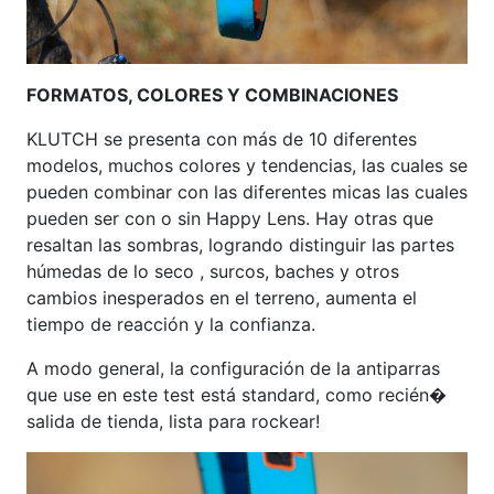
FORMATOS, COLORES Y COMBINACIONES
KLUTCH se presenta con más de 10 diferentes
modelos, muchos colores y tendencias, las cuales se
pueden combinar con las diferentes micas las cuales
pueden ser con o sin Happy Lens. Hay otras que
resaltan las sombras, logrando distinguir las partes
húmedas de lo seco , surcos, baches y otros
cambios inesperados en el terreno, aumenta el
tiempo de reacción y la confianza.
A modo general, la configuración de la antiparras
que use en este test está standard, como recién�
salida de tienda, lista para rockear!