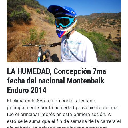
LA HUMEDAD, Concepción 7ma
fecha del nacional Montenbaik
Enduro 2014
El clima en la 8va región costa, afectado
principalmente por la humedad proveniente del mar
fue el principal interés en esta primera sesión. A
esto se le suma que el fin de semana de la carrera el