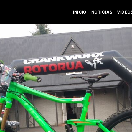
INICIO
NOTICIAS
VIDEO