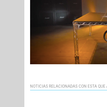
NOTICIAS RELACIONADAS CON ESTA QUE 