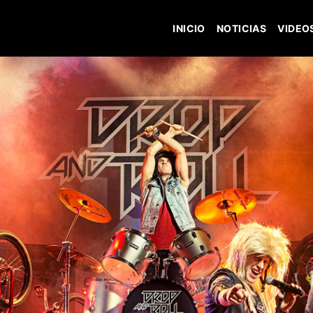
INICIO
NOTICIAS
VIDEO