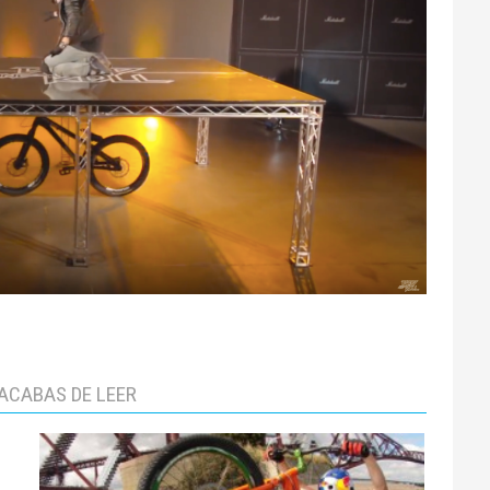
ACABAS DE LEER