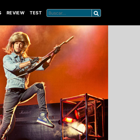
S
REVIEW
TEST