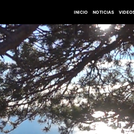
INICIO
NOTICIAS
VIDEO