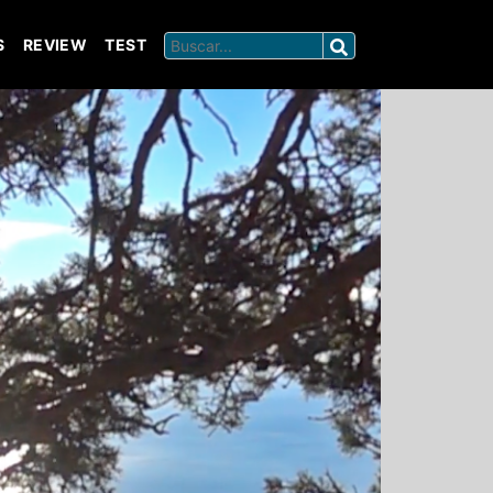
S
REVIEW
TEST