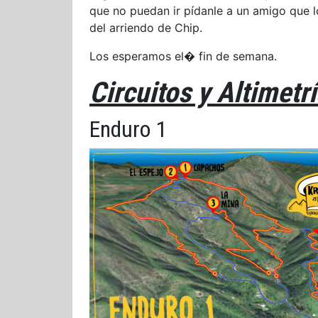
que no puedan ir pídanle a un amigo que lo
del arriendo de Chip.
Los esperamos el� fin de semana.
Circuitos y Altimetr
Enduro 1