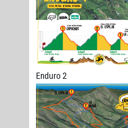
Enduro 2