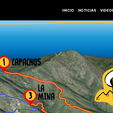
INICIO
NOTICIAS
VIDEO