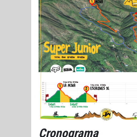
Cronograma