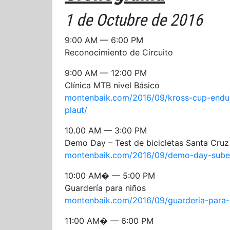
1 de Octubre de 2016
9:00 AM — 6:00 PM
Reconocimiento de Circuito
9:00 AM — 12:00 PM
Clínica MTB nivel Básico
montenbaik.com/2016/09/kross-cup-enduro
plaut/
10.00 AM — 3:00 PM
Demo Day – Test de bicicletas Santa Cruz 
montenbaik.com/2016/09/demo-day-subet
10:00 AM� — 5:00 PM
Guardería para niños
montenbaik.com/2016/09/guarderia-para-
11:00 AM� — 6:00 PM