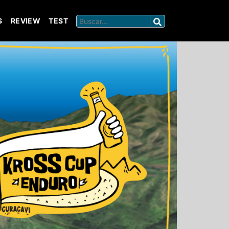
S
REVIEW
TEST