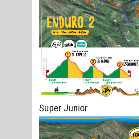
Super Junior