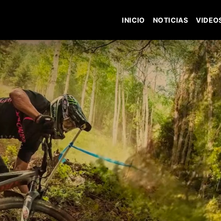
INICIO
NOTICIAS
VIDEO