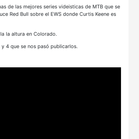
as de las mejores series videisticas de MTB que se
duce Red Bull sobre el EWS donde Curtis Keene es
a la altura en Colorado.
y 4 que se nos pasó publicarlos.