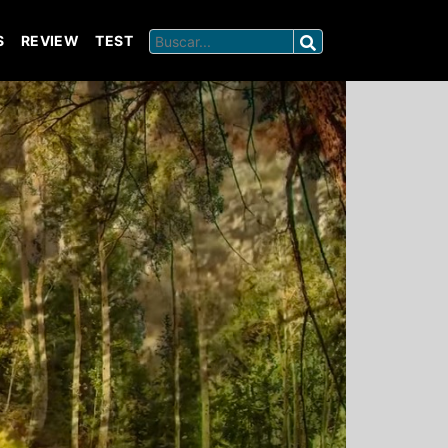
S
REVIEW
TEST