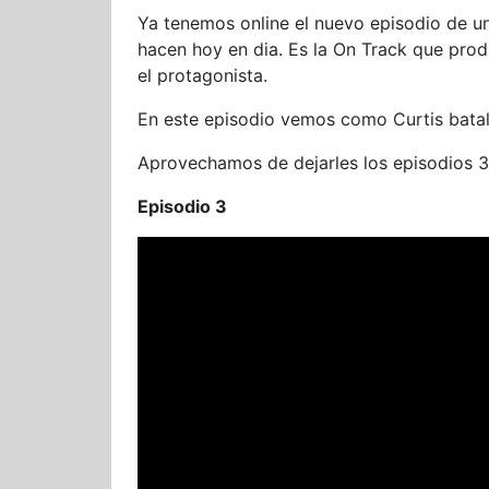
Ya tenemos online el nuevo episodio de un
hacen hoy en dia. Es la On Track que pro
el protagonista.
En este episodio vemos como Curtis batall
Aprovechamos de dejarles los episodios 3 
Episodio 3