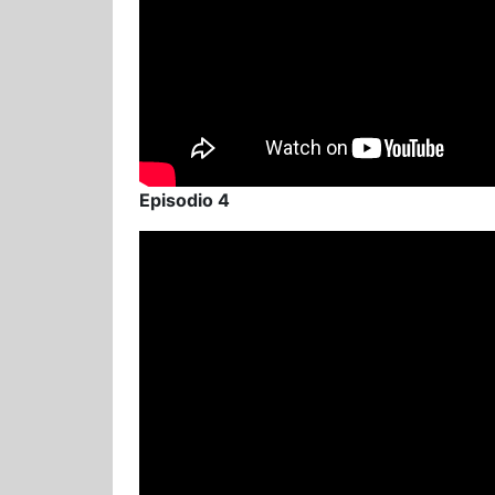
Episodio 4