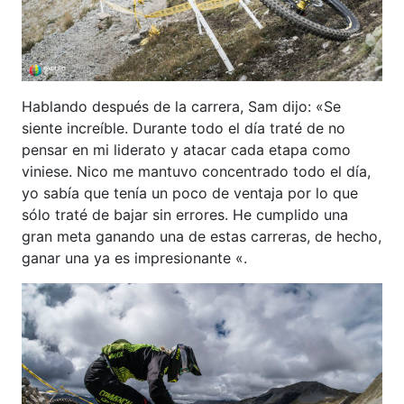
Hablando después de la carrera, Sam dijo: «Se
siente increíble. Durante todo el día traté de no
pensar en mi liderato y atacar cada etapa como
viniese. Nico me mantuvo concentrado todo el día,
yo sabía que tenía un poco de ventaja por lo que
sólo traté de bajar sin errores. He cumplido una
gran meta ganando una de estas carreras, de hecho,
ganar una ya es impresionante «.