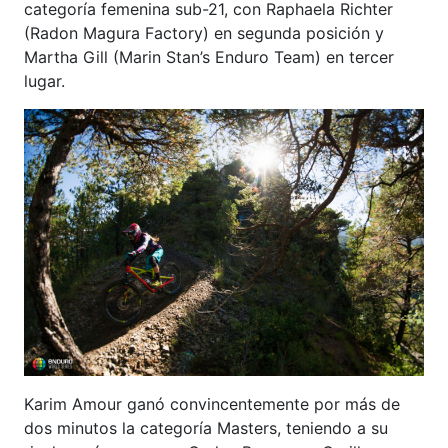
categoría femenina sub-21, con Raphaela Richter
(Radon Magura Factory) en segunda posición y
Martha Gill (Marin Stan’s Enduro Team) en tercer
lugar.
Karim Amour ganó convincentemente por más de
dos minutos la categoría Masters, teniendo a su