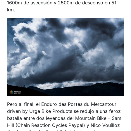
1600m de ascensión y 2500m de descenso en 51
km.
Pero al final, el Enduro des Portes du Mercantour
driven by Urge Bike Products se redujo a una feroz
batalla entre dos leyendas del Mountain Bike – Sam
Hill (Chain Reaction Cycles Paypal) y Nico Vouilloz