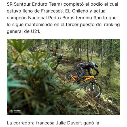
SR Suntour Enduro Team) completó el podio el cual
estuvo lleno de Franceses. EL Chileno y actual
campeón Nacional Pedro Burns termino 9no lo que
lo sigue manteniendo en el tercer puesto del ranking
general de U21.
La corredora francesa Julie Duvert ganó la