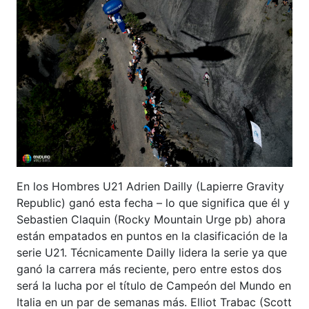
En los Hombres U21 Adrien Dailly (Lapierre Gravity
Republic) ganó esta fecha – lo que significa que él y
Sebastien Claquin (Rocky Mountain Urge pb) ahora
están empatados en puntos en la clasificación de la
serie U21. Técnicamente Dailly lidera la serie ya que
ganó la carrera más reciente, pero entre estos dos
será la lucha por el título de Campeón del Mundo en
Italia en un par de semanas más. Elliot Trabac (Scott