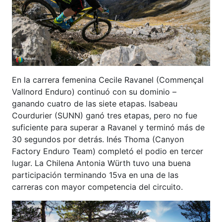
En la carrera femenina Cecile Ravanel (Commençal
Vallnord Enduro) continuó con su dominio –
ganando cuatro de las siete etapas. Isabeau
Courdurier (SUNN) ganó tres etapas, pero no fue
suficiente para superar a Ravanel y terminó más de
30 segundos por detrás. Inés Thoma (Canyon
Factory Enduro Team) completó el podio en tercer
lugar. La Chilena Antonia Würth tuvo una buena
participación terminando 15va en una de las
carreras con mayor competencia del circuito.