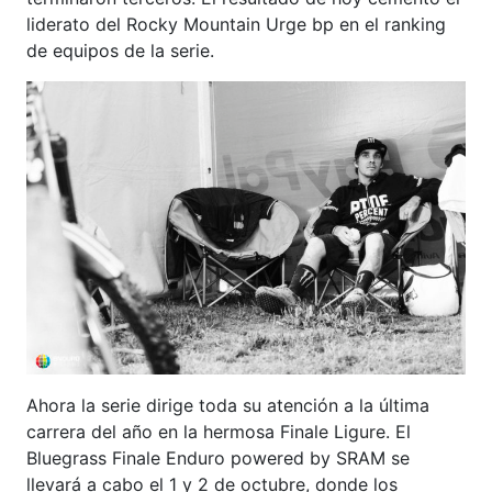
liderato del Rocky Mountain Urge bp en el ranking
de equipos de la serie.
Ahora la serie dirige toda su atención a la última
carrera del año en la hermosa Finale Ligure. El
Bluegrass Finale Enduro powered by SRAM se
llevará a cabo el 1 y 2 de octubre, donde los