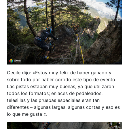
Cecile dijo: «Estoy muy feliz de haber ganado y
sobre todo por haber corrido este tipo de evento.
Las pistas estaban muy buenas, ya que utilizaron
todos los formatos; enlaces de pedaleados,
telesillas y las pruebas especiales eran tan
diferentes – algunas largas, algunas cortas y eso es
lo que me gusta «.