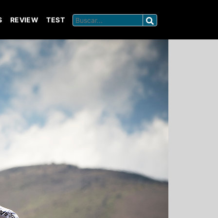
S
REVIEW
TEST