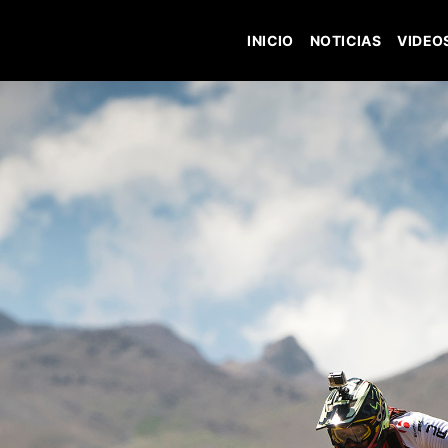
INICIO
NOTICIAS
VIDEO