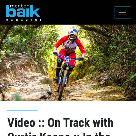
Video :: On Track with