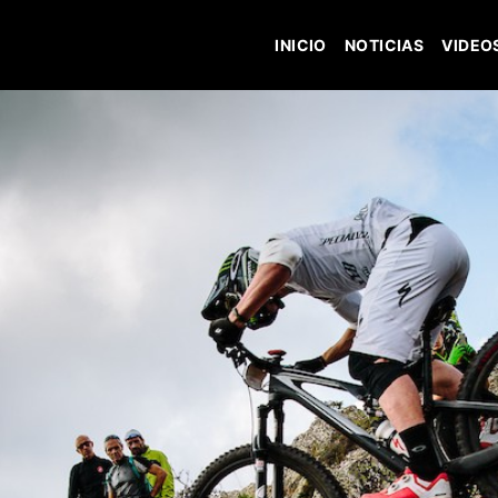
INICIO
NOTICIAS
VIDEO