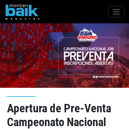
Apertura de Pre-Venta
Campeonato Nacional