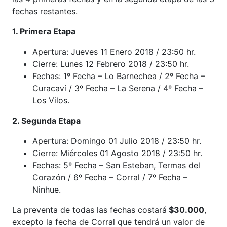
fechas restantes.
1. Primera Etapa
Apertura: Jueves 11 Enero 2018 / 23:50 hr.
Cierre: Lunes 12 Febrero 2018 / 23:50 hr.
Fechas: 1º Fecha – Lo Barnechea / 2º Fecha –
Curacaví / 3º Fecha – La Serena / 4º Fecha –
Los Vilos.
2. Segunda Etapa
Apertura: Domingo 01 Julio 2018 / 23:50 hr.
Cierre: Miércoles 01 Agosto 2018 / 23:50 hr.
Fechas: 5º Fecha – San Esteban, Termas del
Corazón / 6º Fecha – Corral / 7º Fecha –
Ninhue.
La preventa de todas las fechas costará
$30.000
,
excepto la fecha de Corral que tendrá un valor de