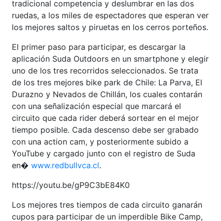
tradicional competencia y deslumbrar en las dos
ruedas, a los miles de espectadores que esperan ver
los mejores saltos y piruetas en los cerros porteños.
El primer paso para participar, es descargar la
aplicación Suda Outdoors en un smartphone y elegir
uno de los tres recorridos seleccionados. Se trata
de los tres mejores bike park de Chile: La Parva, El
Durazno y Nevados de Chillán, los cuales contarán
con una señalización especial que marcará el
circuito que cada rider deberá sortear en el mejor
tiempo posible. Cada descenso debe ser grabado
con una action cam, y posteriormente subido a
YouTube y cargado junto con el registro de Suda
en�
www.redbullvca.cl
.
https://youtu.be/gP9C3bE84K0
Los mejores tres tiempos de cada circuito ganarán
cupos para participar de un imperdible Bike Camp,