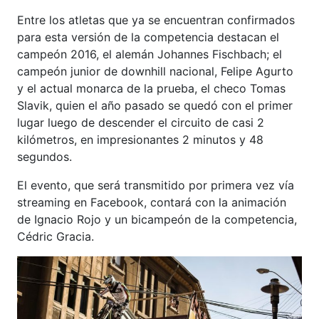
Entre los atletas que ya se encuentran confirmados
para esta versión de la competencia destacan el
campeón 2016, el alemán Johannes Fischbach; el
campeón junior de downhill nacional, Felipe Agurto
y el actual monarca de la prueba, el checo Tomas
Slavik, quien el año pasado se quedó con el primer
lugar luego de descender el circuito de casi 2
kilómetros, en impresionantes 2 minutos y 48
segundos.
El evento, que será transmitido por primera vez vía
streaming en Facebook, contará con la animación
de Ignacio Rojo y un bicampeón de la competencia,
Cédric Gracia.