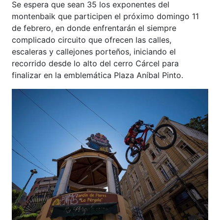
Se espera que sean 35 los exponentes del
montenbaik que participen el próximo domingo 11
de febrero, en donde enfrentarán el siempre
complicado circuito que ofrecen las calles,
escaleras y callejones porteños, iniciando el
recorrido desde lo alto del cerro Cárcel para
finalizar en la emblemática Plaza Aníbal Pinto.