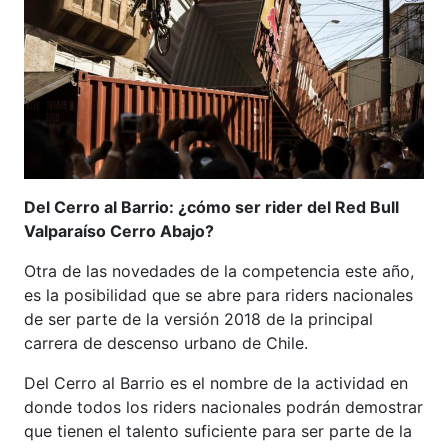
Del Cerro al Barrio: ¿cómo ser rider del Red Bull
Valparaíso Cerro Abajo?
Otra de las novedades de la competencia este año,
es la posibilidad que se abre para riders nacionales
de ser parte de la versión 2018 de la principal
carrera de descenso urbano de Chile.
Del Cerro al Barrio es el nombre de la actividad en
donde todos los riders nacionales podrán demostrar
que tienen el talento suficiente para ser parte de la