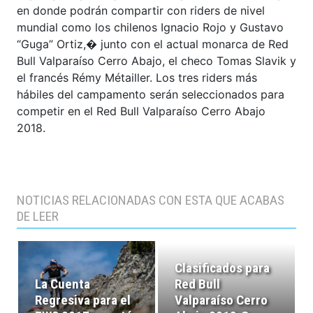
en donde podrán compartir con riders de nivel
mundial como los chilenos Ignacio Rojo y Gustavo
“Guga” Ortiz,� junto con el actual monarca de Red
Bull Valparaíso Cerro Abajo, el checo Tomas Slavik y
el francés Rémy Métailler. Los tres riders más
hábiles del campamento serán seleccionados para
competir en el Red Bull Valparaíso Cerro Abajo
2018.
NOTICIAS RELACIONADAS CON ESTA QUE ACABAS
DE LEER
Clasificados para
La Cuenta
Red Bull
Regresiva para el
Valparaíso Cerro