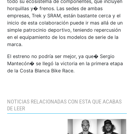
todo su ecosistema de componentes, que incluyen
horquillas y� frenos. Las sedes de ambas
empresas, Trek y SRAM, están bastante cerca y el
inicio de esta colaboración puede ir mas allá de un
simple patrocinio deportivo, teniendo repercusión
en el equipamiento de los modelos de serie de la
marca.
El estreno no podría ser mejor, ya que� Sergio
Mantecón� se llegó la victoria en la primera etapa
de la Costa Blanca Bike Race.
NOTICIAS RELACIONADAS CON ESTA QUE ACABAS
DE LEER