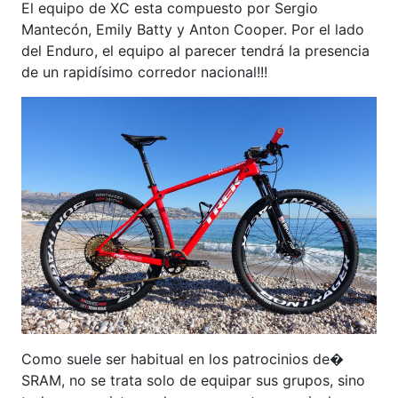
El equipo de XC esta compuesto por Sergio
Mantecón, Emily Batty y Anton Cooper. Por el lado
del Enduro, el equipo al parecer tendrá la presencia
de un rapidísimo corredor nacional!!!
Como suele ser habitual en los patrocinios de�
SRAM, no se trata solo de equipar sus grupos, sino