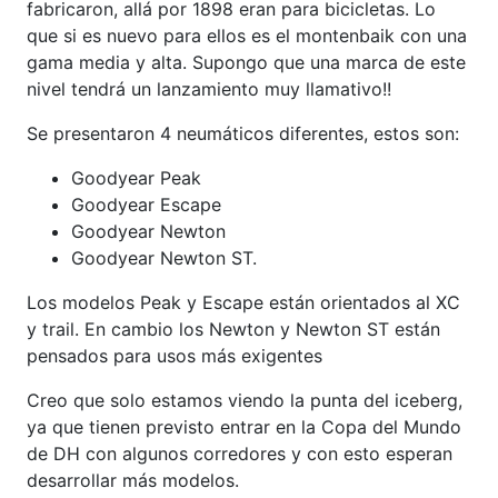
fabricaron, allá por 1898 eran para bicicletas. Lo
que si es nuevo para ellos es el montenbaik con una
gama media y alta. Supongo que una marca de este
nivel tendrá un lanzamiento muy llamativo!!
Se presentaron 4 neumáticos diferentes, estos son:
Goodyear Peak
Goodyear Escape
Goodyear Newton
Goodyear Newton ST.
Los modelos Peak y Escape están orientados al XC
y trail. En cambio los Newton y Newton ST están
pensados para usos más exigentes
Creo que solo estamos viendo la punta del iceberg,
ya que tienen previsto entrar en la Copa del Mundo
de DH con algunos corredores y con esto esperan
desarrollar más modelos.