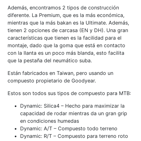
Además, encontramos 2 tipos de construcción
diferente. La Premium, que es la más económica,
mientras que la más bakan es la Ultimate. Además,
tienen 2 opciones de carcasa (EN y DH). Una gran
características que tienen es la facilidad para el
montaje, dado que la goma que está en contacto
con la llanta es un poco más blanda, esto facilita
que la pestaña del neumático suba.
Están fabricados en Taiwan, pero usando un
compuesto propietario de Goodyear.
Estos son todos sus tipos de compuesto para MTB:
Dynamic: Silica4 – Hecho para maximizar la
capacidad de rodar mientras da un gran grip
en condiciones humedas
Dynamic: A/T – Compuesto todo terreno
Dynamic: R/T – Compuesto para terreno roto