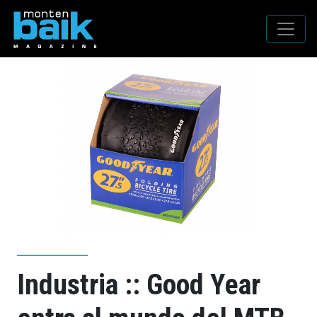
Industria :: Good Year