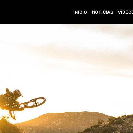
INICIO
NOTICIAS
VIDEO