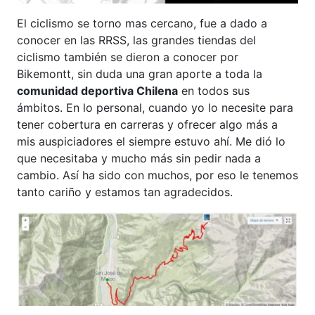
El ciclismo se torno mas cercano, fue a dado a
conocer en las RRSS, las grandes tiendas del
ciclismo también se dieron a conocer por
Bikemontt, sin duda una gran aporte a toda la
comunidad deportiva Chilena
en todos sus
ámbitos. En lo personal, cuando yo lo necesite para
tener cobertura en carreras y ofrecer algo más a
mis auspiciadores el siempre estuvo ahí. Me dió lo
que necesitaba y mucho más sin pedir nada a
cambio. Así ha sido con muchos, por eso le tenemos
tanto cariño y estamos tan agradecidos.