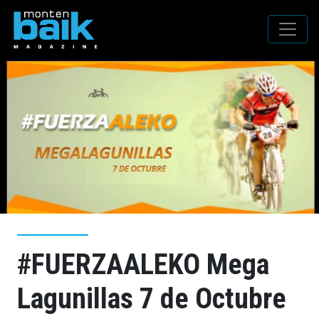
#FUERZAALEKO Mega
Lagunillas 7 de Octubre