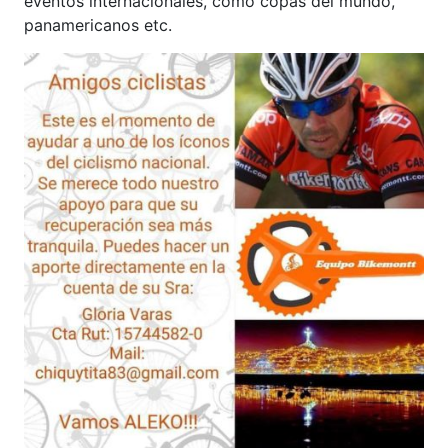
eventos internacionales, como copas del mundo,
panamericanos etc.