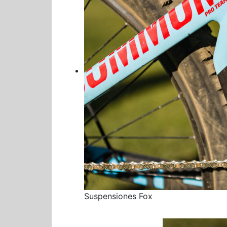
Suspensiones Fox