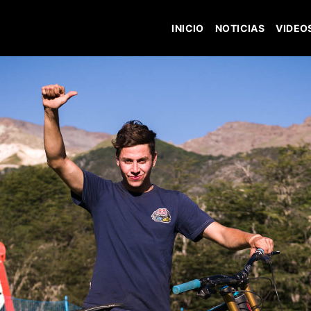
INICIO
NOTICIAS
VIDEO