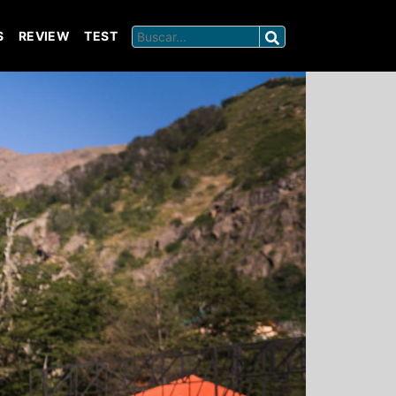
S
REVIEW
TEST