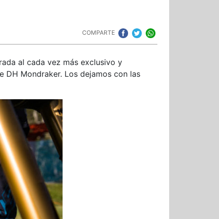
COMPARTE
rada al cada vez más exclusivo y
 de DH Mondraker. Los dejamos con las