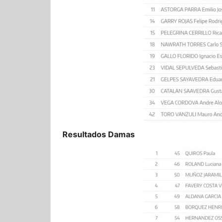
Resultados Damas