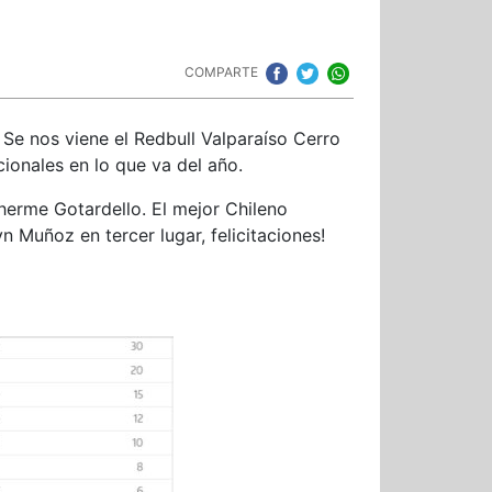
COMPARTE
Se nos viene el Redbull Valparaíso Cerro
ionales en lo que va del año.
ilherme Gotardello. El mejor Chileno
 Muñoz en tercer lugar, felicitaciones!