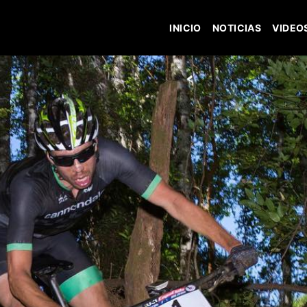
INICIO
NOTICIAS
VIDEO