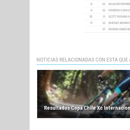
NOTICIAS RELACIONADAS CON ESTA QUE 
Resultados Copa Chile Xc Internacion