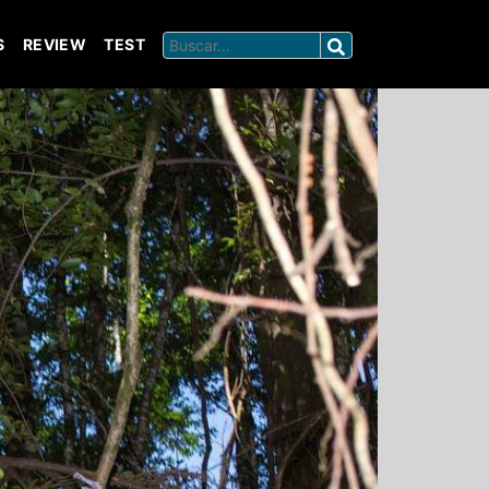
S
REVIEW
TEST