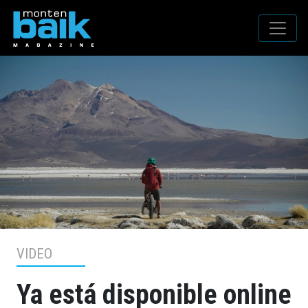
VIDEO
Ya está disponible online