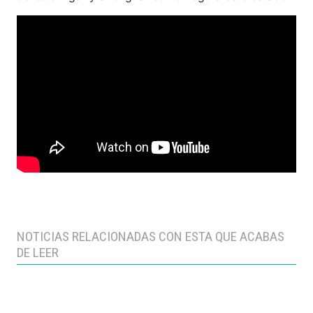
NOTICIAS RELACIONADAS CON ESTA QUE ACABAS
DE LEER