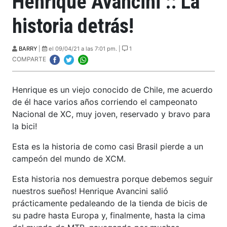
Henrique Avancini :: La
historia detrás!
BARRY
|
el 09/04/21 a las 7:01 pm. |
1
COMPARTE
Henrique es un viejo conocido de Chile, me acuerdo
de él hace varios años corriendo el campeonato
Nacional de XC, muy joven, reservado y bravo para
la bici!
Esta es la historia de como casi Brasil pierde a un
campeón del mundo de XCM.
Esta historia nos demuestra porque debemos seguir
nuestros sueños! Henrique Avancini salió
prácticamente pedaleando de la tienda de bicis de
su padre hasta Europa y, finalmente, hasta la cima