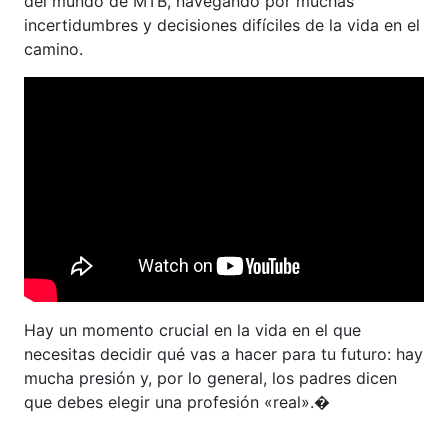
del mundo de MTB, navegando por muchas
incertidumbres y decisiones difíciles de la vida en el
camino.
Hay un momento crucial en la vida en el que
necesitas decidir qué vas a hacer para tu futuro: hay
mucha presión y, por lo general, los padres dicen
que debes elegir una profesión «real».�