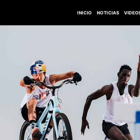
INICIO
NOTICIAS
VIDEO