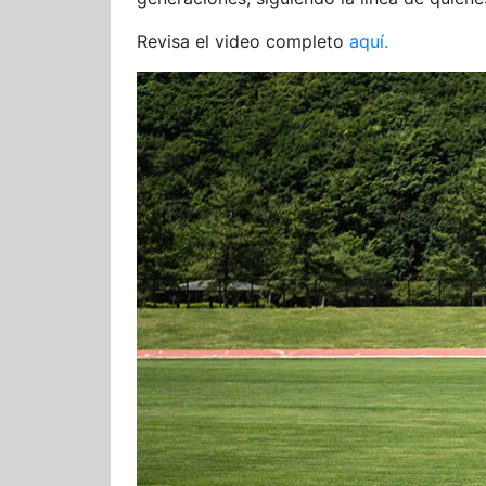
Revisa el video completo
aquí.