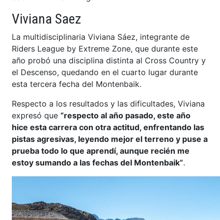
Viviana Saez
La multidisciplinaria Viviana Sáez, integrante de
Riders League by Extreme Zone, que durante este
año probó una disciplina distinta al Cross Country y
el Descenso, quedando en el cuarto lugar durante
esta tercera fecha del Montenbaik.
Respecto a los resultados y las dificultades, Viviana
expresó que
“respecto al año pasado, este año
hice esta carrera con otra actitud, enfrentando las
pistas agresivas, leyendo mejor el terreno y puse a
prueba todo lo que aprendí, aunque recién me
estoy sumando a las fechas del Montenbaik”
.