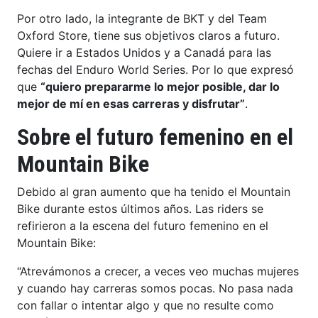
Por otro lado, la integrante de BKT y del Team
Oxford Store, tiene sus objetivos claros a futuro.
Quiere ir a Estados Unidos y a Canadá para las
fechas del Enduro World Series. Por lo que expresó
que
“quiero prepararme lo mejor posible, dar lo
mejor de mí en esas carreras y disfrutar”
.
Sobre el futuro femenino en el
Mountain Bike
Debido al gran aumento que ha tenido el Mountain
Bike durante estos últimos años. Las riders se
refirieron a la escena del futuro femenino en el
Mountain Bike:
“Atrevámonos a crecer, a veces veo muchas mujeres
y cuando hay carreras somos pocas. No pasa nada
con fallar o intentar algo y que no resulte como