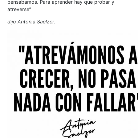
pensábamos. Para aprender hay que probar y
atreverse”
dijo Antonia Saelzer.