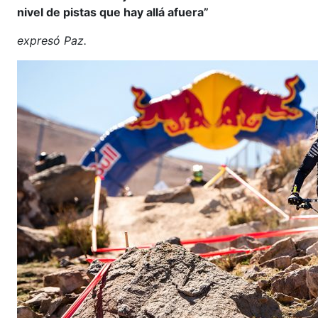
nivel de pistas que hay allá afuera”
expresó Paz.