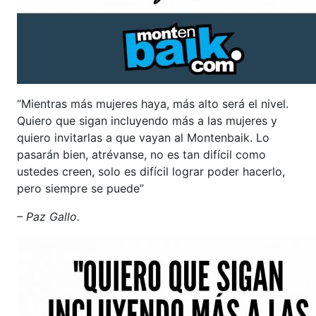
“Mientras más mujeres haya, más alto será el nivel.
Quiero que sigan incluyendo más a las mujeres y
quiero invitarlas a que vayan al Montenbaik. Lo
pasarán bien, atrévanse, no es tan difícil como
ustedes creen, solo es difícil lograr poder hacerlo,
pero siempre se puede”
– Paz Gallo.