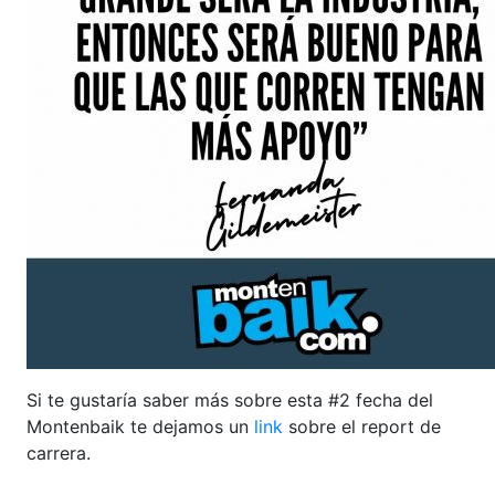
Si te gustaría saber más sobre esta #2 fecha del
Montenbaik te dejamos un
link
sobre el report de
carrera.