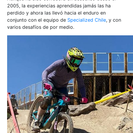
2005, la experiencias aprendidas jamás las ha
perdido y ahora las llevó hacia el enduro en
conjunto con el equipo de
Specialized Chile
, y con
varios desafíos de por medio.