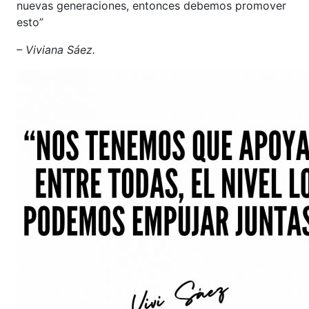
nuevas generaciones, entonces debemos promover
esto”
– Viviana Sáez.