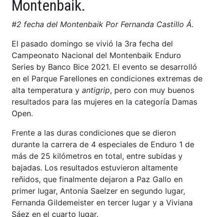
Montenbaik.
#2 fecha del Montenbaik Por Fernanda Castillo Á.
El pasado domingo se vivió la 3ra fecha del
Campeonato Nacional del Montenbaik Enduro
Series by Banco Bice 2021. El evento se desarrolló
en el Parque Farellones en condiciones extremas de
alta temperatura y
antigrip
, pero con muy buenos
resultados para las mujeres en la categoría Damas
Open.
Frente a las duras condiciones que se dieron
durante la carrera de 4 especiales de Enduro 1 de
más de 25 kilómetros en total, entre subidas y
bajadas. Los resultados estuvieron altamente
reñidos, que finalmente dejaron a Paz Gallo en
primer lugar, Antonia Saelzer en segundo lugar,
Fernanda Gildemeister en tercer lugar y a Viviana
Sáez en el cuarto lugar.