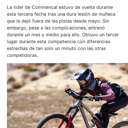
La rider de Commencal estuvo de vuelta durante
esta tercera fecha tras una dura lesión de muñeca
que la dejó fuera de las pistas desde mayo. Sin
embargo, pese a las complicaciones, entrenó
durante un mes y medio para ello. Obtuvo un tercer
lugar durante esta competencia con diferencias
estrechas de tan solo un minuto con las otras
competidoras.