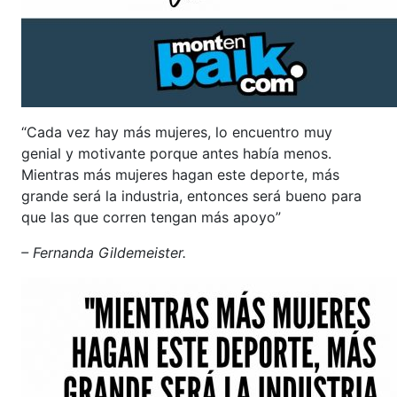
“Cada vez hay más mujeres, lo encuentro muy
genial y motivante porque antes había menos.
Mientras más mujeres hagan este deporte, más
grande será la industria, entonces será bueno para
que las que corren tengan más apoyo”
– Fernanda Gildemeister.