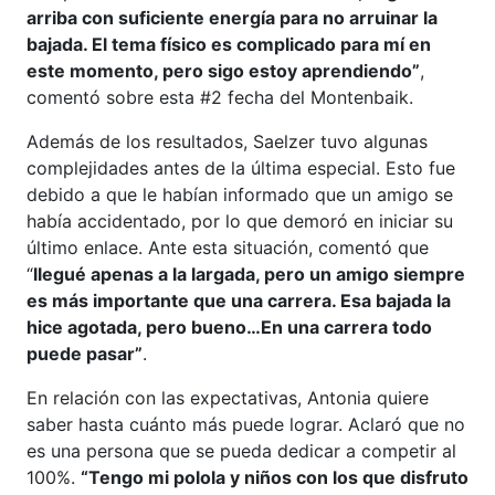
arriba con suficiente energía para no arruinar la
bajada. El tema físico es complicado para mí en
este momento, pero sigo estoy aprendiendo”
,
comentó sobre esta #2 fecha del Montenbaik.
Además de los resultados, Saelzer tuvo algunas
complejidades antes de la última especial. Esto fue
debido a que le habían informado que un amigo se
había accidentado, por lo que demoró en iniciar su
último enlace. Ante esta situación, comentó que
“
llegué apenas a la largada, pero un amigo siempre
es más importante que una carrera. Esa bajada la
hice agotada, pero bueno…En una carrera todo
puede pasar”
.
En relación con las expectativas, Antonia quiere
saber hasta cuánto más puede lograr. Aclaró que no
es una persona que se pueda dedicar a competir al
100%.
“Tengo mi polola y niños con los que disfruto