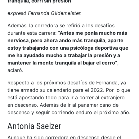
tranquila, corrí sin presión”
expresó Fernanda Gildemeister.
Además, la corredora se refirió a los desafíos
durante esta carrera:
“Antes me ponía mucho más
nerviosa, pero ahora ando más tranquila, aparte
estoy trabajando con una psicóloga deportiva que
me ha ayudado mucho a
trabajar la presión y a
mantener la mente tranquila al bajar el cerro”
,
aclaró.
Respecto a los próximos desafíos de Fernanda, ya
tiene armado su calendario para el 2022. Por lo que
está apostando todo para ir a correr al extranjero
en descenso. Además de ir al panamericano de
descenso y seguir corriendo enduro el próximo año.
Antonia Saelzer
Aunque ha sido corredora en descenso desde el