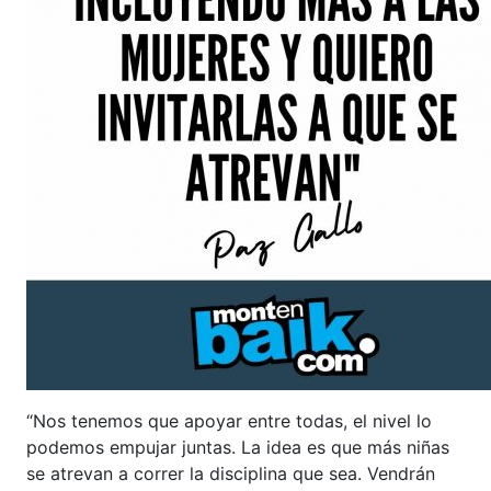
“Nos tenemos que apoyar entre todas, el nivel lo
podemos empujar juntas. La idea es que más niñas
se atrevan a correr la disciplina que sea. Vendrán