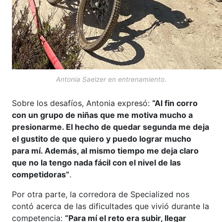
Antonia Saelzer en entrenamiento.
Sobre los desafíos, Antonia expresó:
“Al fin corro
con un grupo de niñas que me motiva mucho a
presionarme. El hecho de quedar segunda me deja
el gustito de que quiero y puedo lograr mucho
para mí. Además, al mismo tiempo me deja claro
que no la tengo nada fácil con el nivel de las
competidoras”
.
Por otra parte, la corredora de Specialized nos
contó acerca de las dificultades que vivió durante la
competencia:
“Para mí el reto era subir, llegar