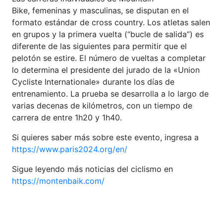
Bike, femeninas y masculinas, se disputan en el
formato estándar de cross country. Los atletas salen
en grupos y la primera vuelta (“bucle de salida”) es
diferente de las siguientes para permitir que el
pelotón se estire. El número de vueltas a completar
lo determina el presidente del jurado de la «Union
Cycliste Internationale» durante los días de
entrenamiento. La prueba se desarrolla a lo largo de
varias decenas de kilómetros, con un tiempo de
carrera de entre 1h20 y 1h40.
Si quieres saber más sobre este evento, ingresa a
https://www.paris2024.org/en/
Sigue leyendo más noticias del ciclismo en
https://montenbaik.com/