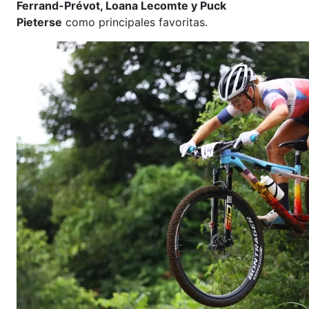
Ferrand-Prévot, Loana Lecomte y Puck
Pieterse
como principales favoritas.