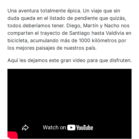
Una aventura totalmente épica. Un viaje que sin
duda queda en el listado de pendiente que quizás,
todos deberíamos tener. Diego, Martín y Nacho nos
comparten el trayecto de Santiago hasta Valdivia en
bicicleta, acumulando más de 1000 kilómetros por
los mejores paisajes de nuestros país.
Aquí les dejamos este gran video para que disfruten.