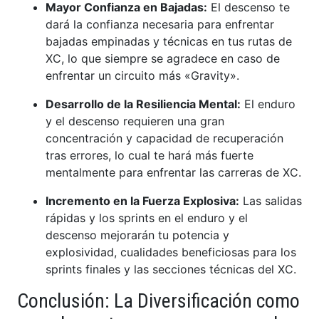
Mayor Confianza en Bajadas:
El descenso te
dará la confianza necesaria para enfrentar
bajadas empinadas y técnicas en tus rutas de
XC, lo que siempre se agradece en caso de
enfrentar un circuito más «Gravity».
Desarrollo de la Resiliencia Mental:
El enduro
y el descenso requieren una gran
concentración y capacidad de recuperación
tras errores, lo cual te hará más fuerte
mentalmente para enfrentar las carreras de XC.
Incremento en la Fuerza Explosiva:
Las salidas
rápidas y los sprints en el enduro y el
descenso mejorarán tu potencia y
explosividad, cualidades beneficiosas para los
sprints finales y las secciones técnicas del XC.
Conclusión: La Diversificación como