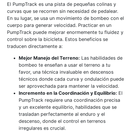
El PumpTrack es una pista de pequeñas colinas y
curvas que se recorren sin necesidad de pedalear.
En su lugar, se usa un movimiento de bombeo con el
cuerpo para generar velocidad. Practicar en un
PumpTrack puede mejorar enormemente tu fluidez y
control sobre la bicicleta. Estos beneficios se
traducen directamente a:
Mejor Manejo del Terreno:
Las habilidades de
bombeo te enseñan a usar el terreno a tu
favor, una técnica invaluable en descensos
técnicos donde cada curva y ondulación puede
ser aprovechada para mantener la velocidad.
Incremento en la Coordinación y Equilibrio:
El
PumpTrack requiere una coordinación precisa
y un excelente equilibrio, habilidades que se
trasladan perfectamente al enduro y el
descenso, donde el control en terrenos
irregulares es crucial.