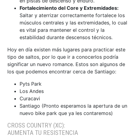
en pistas de descenso y enduro.
Fortalecimiento del Core y Extremidades:
Saltar y aterrizar correctamente fortalece los
músculos centrales y las extremidades, lo cual
es vital para mantener el control y la
estabilidad durante descensos técnicos.
Hoy en día existen más lugares para practicar este
tipo de saltos, por lo que ir a conocerlos podría
significar un nuevo romance. Estos son algunos de
los que podemos encontrar cerca de Santiago:
Pyts Park
Los Andes
Curacavi
Santiago (Pronto esperamos la apertura de un
nuevo bike park que ya les contaremos)
CROSS COUNTRY (XC):
AUMENTA TU RESISTENCIA