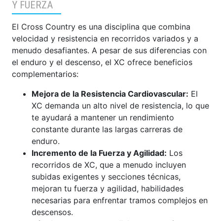
Y FUERZA
El Cross Country es una disciplina que combina
velocidad y resistencia en recorridos variados y a
menudo desafiantes. A pesar de sus diferencias con
el enduro y el descenso, el XC ofrece beneficios
complementarios:
Mejora de la Resistencia Cardiovascular:
El
XC demanda un alto nivel de resistencia, lo que
te ayudará a mantener un rendimiento
constante durante las largas carreras de
enduro.
Incremento de la Fuerza y Agilidad:
Los
recorridos de XC, que a menudo incluyen
subidas exigentes y secciones técnicas,
mejoran tu fuerza y agilidad, habilidades
necesarias para enfrentar tramos complejos en
descensos.