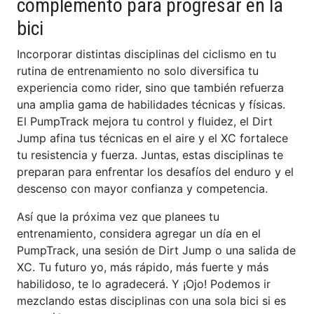
complemento para progresar en la
bici
Incorporar distintas disciplinas del ciclismo en tu
rutina de entrenamiento no solo diversifica tu
experiencia como rider, sino que también refuerza
una amplia gama de habilidades técnicas y físicas.
El PumpTrack mejora tu control y fluidez, el Dirt
Jump afina tus técnicas en el aire y el XC fortalece
tu resistencia y fuerza. Juntas, estas disciplinas te
preparan para enfrentar los desafíos del enduro y el
descenso con mayor confianza y competencia.
Así que la próxima vez que planees tu
entrenamiento, considera agregar un día en el
PumpTrack, una sesión de Dirt Jump o una salida de
XC. Tu futuro yo, más rápido, más fuerte y más
habilidoso, te lo agradecerá. Y ¡Ojo! Podemos ir
mezclando estas disciplinas con una sola bici si es