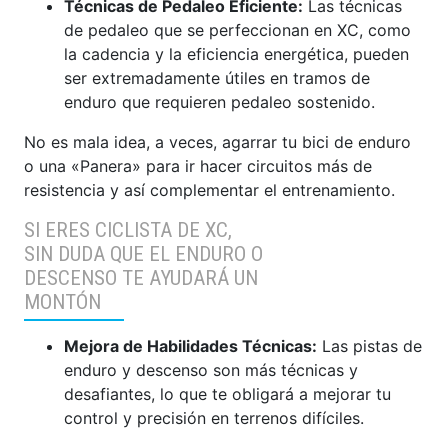
Técnicas de Pedaleo Eficiente:
Las técnicas
de pedaleo que se perfeccionan en XC, como
la cadencia y la eficiencia energética, pueden
ser extremadamente útiles en tramos de
enduro que requieren pedaleo sostenido.
No es mala idea, a veces, agarrar tu bici de enduro
o una «Panera» para ir hacer circuitos más de
resistencia y así complementar el entrenamiento.
SI ERES CICLISTA DE XC,
SIN DUDA QUE EL ENDURO O
DESCENSO TE AYUDARÁ UN
MONTÓN
Mejora de Habilidades Técnicas:
Las pistas de
enduro y descenso son más técnicas y
desafiantes, lo que te obligará a mejorar tu
control y precisión en terrenos difíciles.