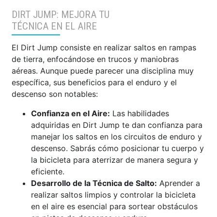
DIRT JUMP: MEJORA TU
TÉCNICA EN EL AIRE
El Dirt Jump consiste en realizar saltos en rampas
de tierra, enfocándose en trucos y maniobras
aéreas. Aunque puede parecer una disciplina muy
específica, sus beneficios para el enduro y el
descenso son notables:
Confianza en el Aire:
Las habilidades
adquiridas en Dirt Jump te dan confianza para
manejar los saltos en los circuitos de enduro y
descenso. Sabrás cómo posicionar tu cuerpo y
la bicicleta para aterrizar de manera segura y
eficiente.
Desarrollo de la Técnica de Salto:
Aprender a
realizar saltos limpios y controlar la bicicleta
en el aire es esencial para sortear obstáculos