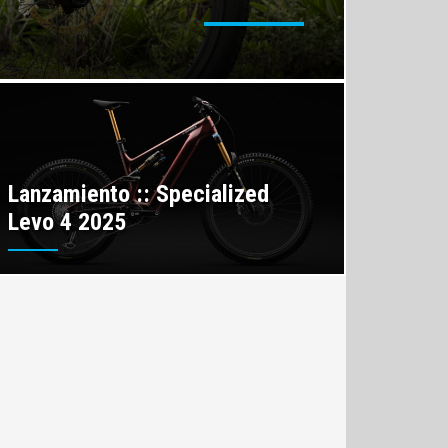
Lanzamiento :: Specialized
Levo 4 2025