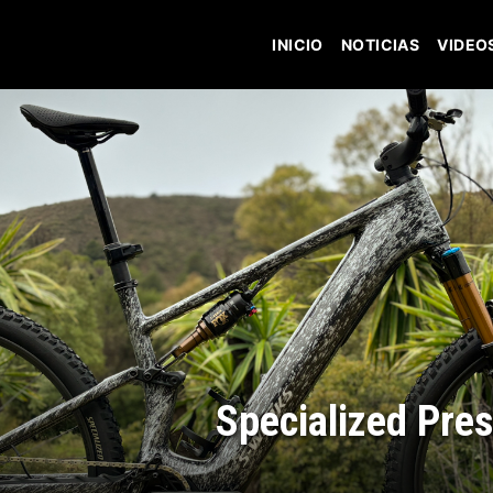
INICIO
NOTICIAS
VIDEO
Specialized Pre