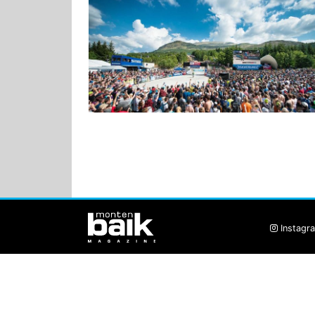
Instagr