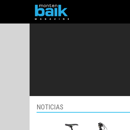
NOTICIAS