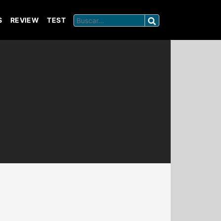
S
REVIEW
TEST