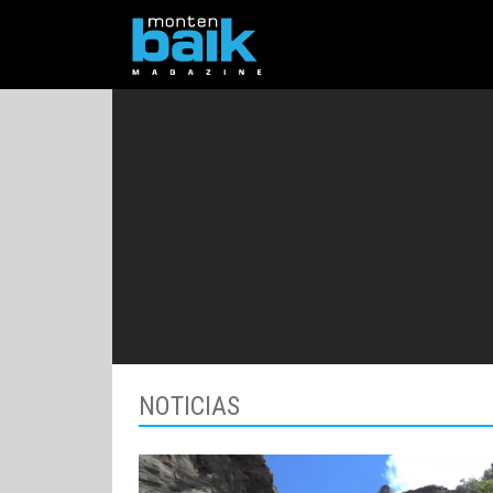
NOTICIAS