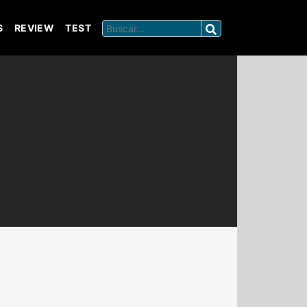
S
REVIEW
TEST