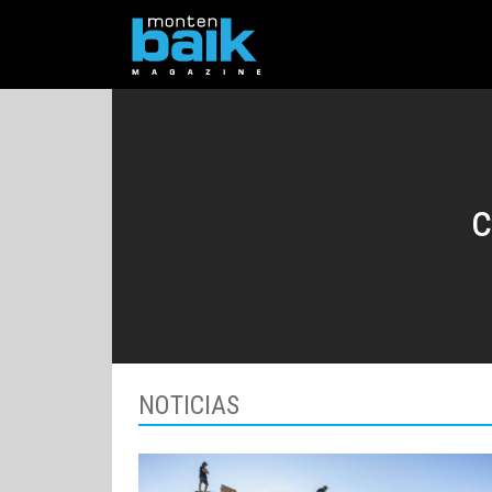
NOTICIAS