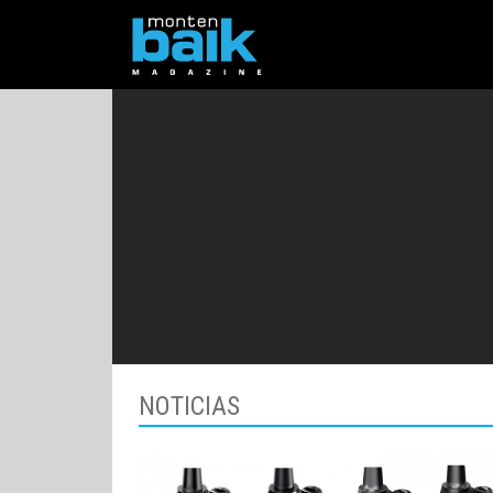
NOTICIAS