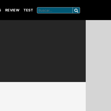
S
REVIEW
TEST