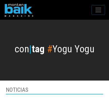
con
|
tag
#
Yogu Yogu
NOTICIAS