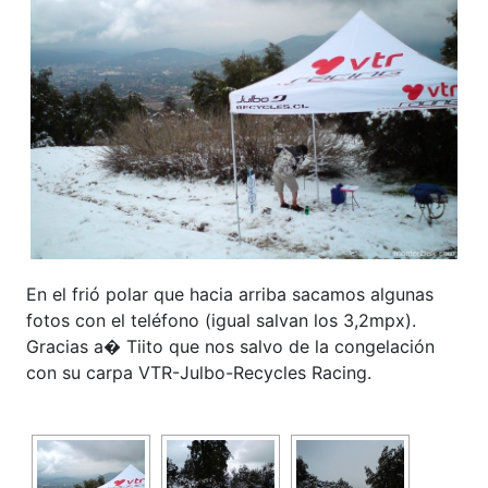
En el frió polar que hacia arriba sacamos algunas
fotos con el teléfono (igual salvan los 3,2mpx).
Gracias a� Tiito que nos salvo de la congelación
con su carpa VTR-Julbo-Recycles Racing.