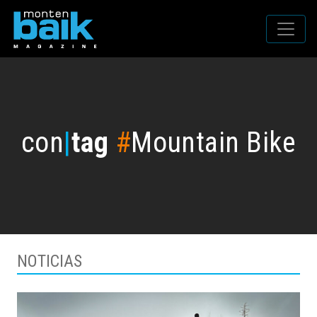
con
|
tag
#
Mountain Bike
NOTICIAS