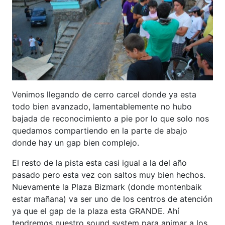
Venimos llegando de cerro carcel donde ya esta
todo bien avanzado, lamentablemente no hubo
bajada de reconocimiento a pie por lo que solo nos
quedamos compartiendo en la parte de abajo
donde hay un gap bien complejo.
El resto de la pista esta casi igual a la del año
pasado pero esta vez con saltos muy bien hechos.
Nuevamente la Plaza Bizmark (donde montenbaik
estar mañana) va ser uno de los centros de atención
ya que el gap de la plaza esta GRANDE. Ahí
tendremos nuestro sound system para animar a los