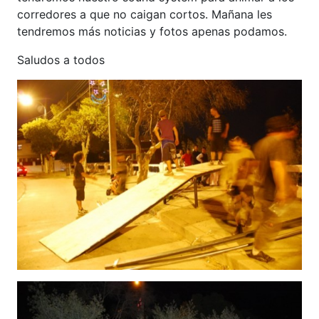
corredores a que no caigan cortos. Mañana les
tendremos más noticias y fotos apenas podamos.
Saludos a todos