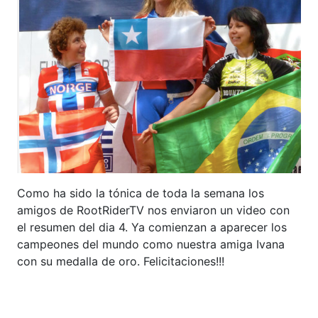
Como ha sido la tónica de toda la semana los
amigos de RootRiderTV nos enviaron un video con
el resumen del dia 4. Ya comienzan a aparecer los
campeones del mundo como nuestra amiga Ivana
con su medalla de oro. Felicitaciones!!!