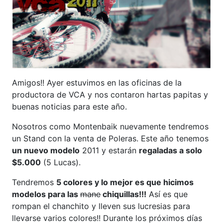
Amigos!! Ayer estuvimos en las oficinas de la
productora de VCA y nos contaron hartas papitas y
buenas noticias para este año.
Nosotros como Montenbaik nuevamente tendremos
un Stand con la venta de Poleras. Este año tenemos
un nuevo modelo
2011 y estarán
regaladas a solo
$5.000
(5 Lucas).
Tendremos
5 colores y lo mejor es que hicimos
modelos para las
mane
chiquillas!!!
Así es que
rompan el chanchito y lleven sus lucresias para
llevarse varios colores!! Durante los próximos días