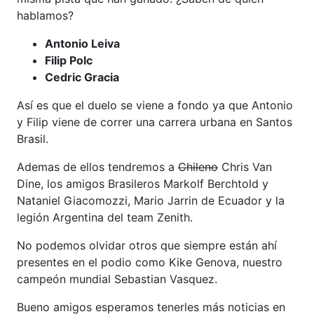
hablamos?
Antonio Leiva
Filip Polc
Cedric Gracia
Así es que el duelo se viene a fondo ya que Antonio
y Filip viene de correr una carrera urbana en Santos
Brasil.
Ademas de ellos tendremos a
Chileno
Chris Van
Dine, los amigos Brasileros Markolf Berchtold y
Nataniel Giacomozzi, Mario Jarrin de Ecuador y la
legión Argentina del team Zenith.
No podemos olvidar otros que siempre están ahí
presentes en el podio como Kike Genova, nuestro
campeón mundial Sebastian Vasquez.
Bueno amigos esperamos tenerles más noticias en