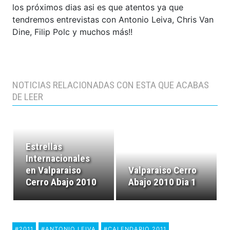
los próximos dias asi es que atentos ya que
tendremos entrevistas con Antonio Leiva, Chris Van
Dine, Filip Polc y muchos más!!
NOTICIAS RELACIONADAS CON ESTA QUE ACABAS
DE LEER
Estrellas
Internacionales
en Valparaiso
Valparaiso Cerro
Cerro Abajo 2010
Abajo 2010 Dia 1
#2011
#ANTONIO LEIVA
#CALENDARIO 2011