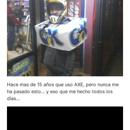
Hace mas de 15 años que uso AXE, pero nunca me
ha pasado esto… y eso que me hecho todos los
días…