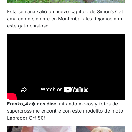
Esta semana salió un nuevo capitulo de Simon’s Cat
aqui como siempre en Montenbaik les dejamos con
este gato chistoso.
Franko_4x� nos dice:
mirando videos y fotos de
supercross me encontré con este modelito de moto
Labrador Crf 50f