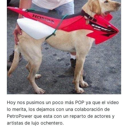
Hoy nos pusimos un poco más POP ya que el video
lo merita, los dejamos con una colaboración de
PetroPower que esta con un reparto de actores y
artistas de lujo ochentero.