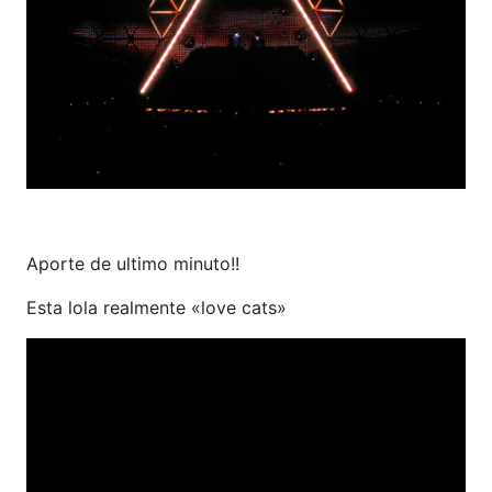
Aporte de ultimo minuto!!
Esta lola realmente «love cats»