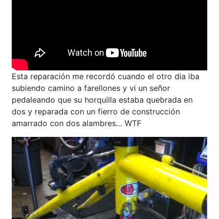
Esta reparación me recordó cuando el otro dia iba
subiendo camino a farellones y vi un señor
pedaleando que su horquilla estaba quebrada en
dos y reparada con un fierro de construcción
amarrado con dos alambres… WTF