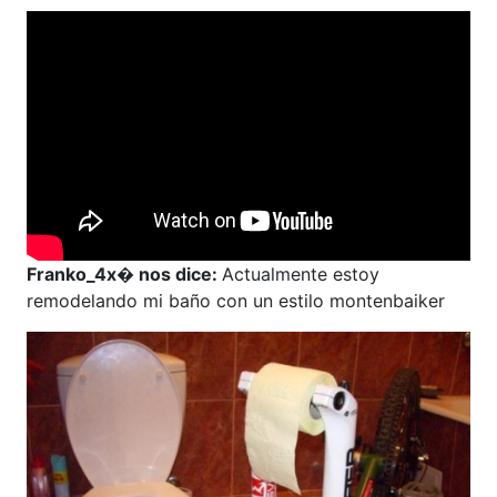
Franko_4x� nos dice:
Actualmente estoy
remodelando mi baño con un estilo montenbaiker