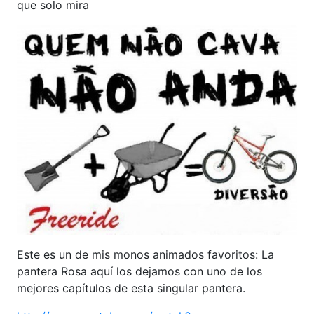
que solo mira
Este es un de mis monos animados favoritos: La
pantera Rosa aquí los dejamos con uno de los
mejores capítulos de esta singular pantera.