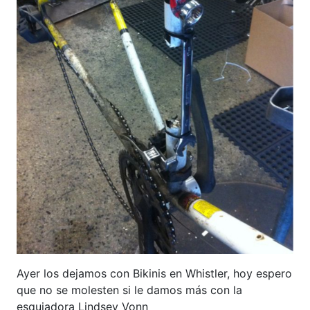
Ayer los dejamos con Bikinis en Whistler, hoy espero
que no se molesten si le damos más con la
esquiadora Lindsey Vonn