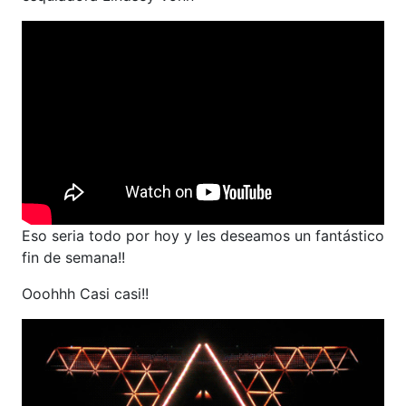
Eso seria todo por hoy y les deseamos un fantástico
fin de semana!!
Ooohhh Casi casi!!