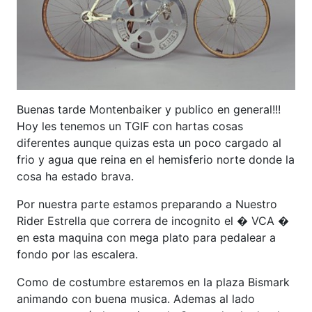
Buenas tarde Montenbaiker y publico en general!!!
Hoy les tenemos un TGIF con hartas cosas
diferentes aunque quizas esta un poco cargado al
frio y agua que reina en el hemisferio norte donde la
cosa ha estado brava.
Por nuestra parte estamos preparando a Nuestro
Rider Estrella que correra de incognito el � VCA �
en esta maquina con mega plato para pedalear a
fondo por las escalera.
Como de costumbre estaremos en la plaza Bismark
animando con buena musica. Ademas al lado