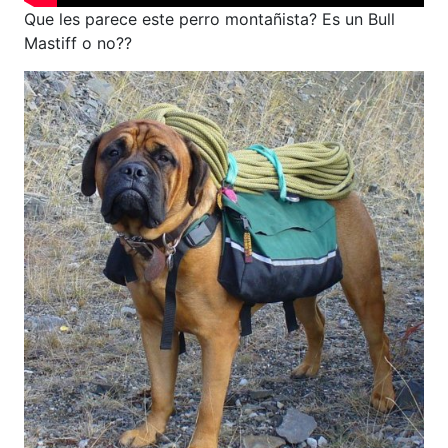
Que les parece este perro montañista? Es un Bull
Mastiff o no??