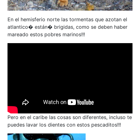
En el hemisferio norte las tormentas que azotan el
atlantico� están� brigidas, como se deben haber
mareado estos pobres marinos!!!
Pero en el caribe las cosas son diferentes, incluso te
puedes lavar los dientes con estos pescaditos!!!