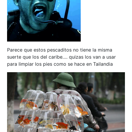
Parece que estos pescaditos no tiene la misma
suerte que los del caribe…. quizas los van a usar
para limpiar los pies como se hace en Tailandia