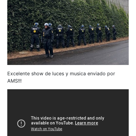
Excelente show de luces y musica enviado por
AMS!!!