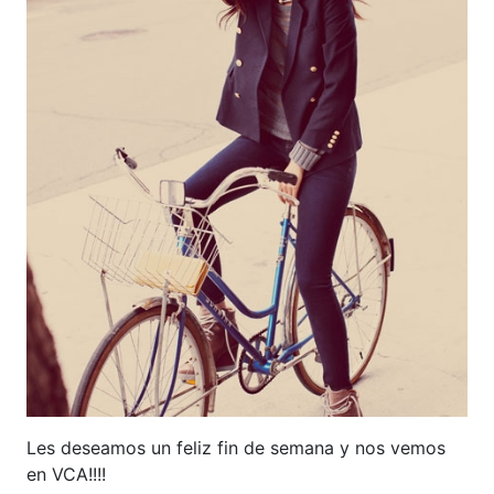
Les deseamos un feliz fin de semana y nos vemos
en VCA!!!!