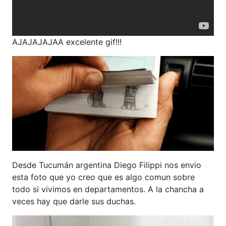
AJAJAJAJAA excelente gif!!!
Desde Tucumán argentina Diego Filippi nos envio
esta foto que yo creo que es algo comun sobre
todo si vivimos en departamentos. A la chancha a
veces hay que darle sus duchas.