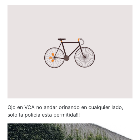
Ojo en VCA no andar orinando en cualquier lado,
solo la policia esta permitida!!!