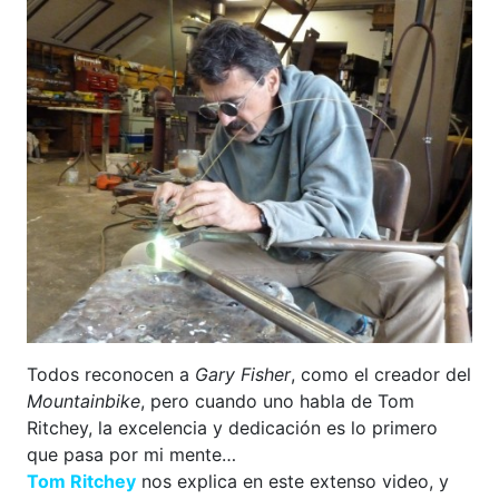
Todos reconocen a
Gary Fisher
, como el creador del
Mountainbike
, pero cuando uno habla de Tom
Ritchey, la excelencia y dedicación es lo primero
que pasa por mi mente…
Tom Ritchey
nos explica en este extenso video, y