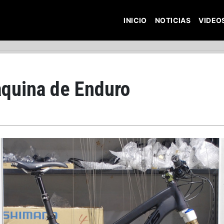
INICIO
NOTICIAS
VIDEO
aquina de Enduro