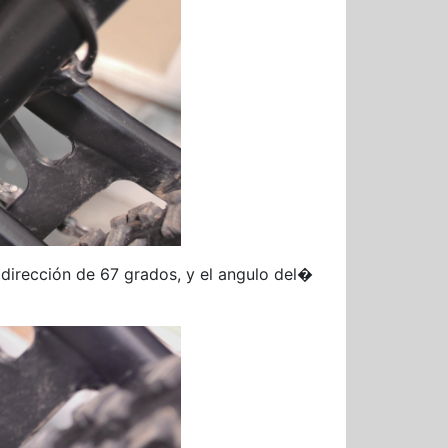
dirección de 67 grados, y el angulo del�