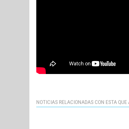
NOTICIAS RELACIONADAS CON ESTA QUE 