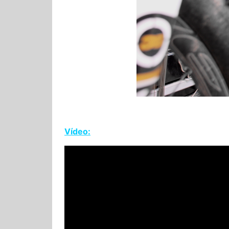
Vídeo: