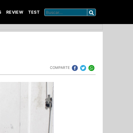
S
REVIEW
TEST
COMPARTE