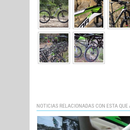
NOTICIAS RELACIONADAS CON ESTA QUE 