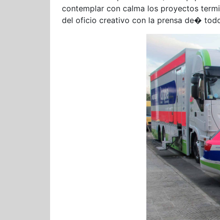
contemplar con calma los proyectos termi
del oficio creativo con la prensa de� tod