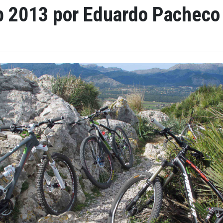
 2013 por Eduardo Pacheco