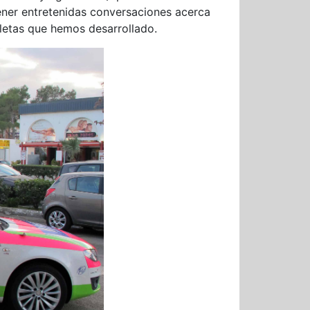
ener entretenidas conversaciones acerca
cletas que hemos desarrollado.