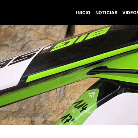
INICIO
NOTICIAS
VIDEO