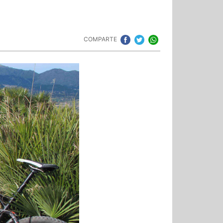
COMPARTE