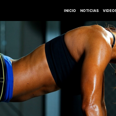
INICIO
NOTICIAS
VIDEO