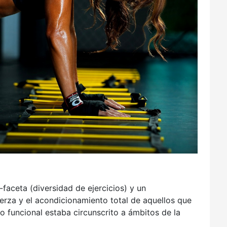
-faceta (diversidad de ejercicios) y un
erza y el acondicionamiento total de aquellos que
to funcional estaba circunscrito a ámbitos de la