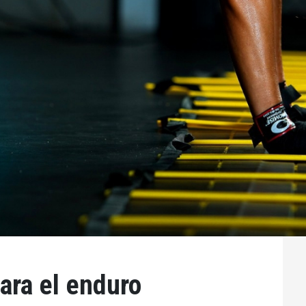
ara el enduro