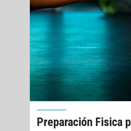
Preparación Fisica p