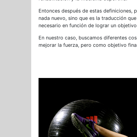
Entonces después de estas definiciones, 
nada nuevo, sino que es la traducción que
necesario en función de lograr un objetivo
En nuestro caso, buscamos diferentes cosa
mejorar la fuerza, pero como objetivo fina