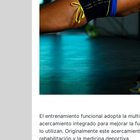
El entrenamiento funcional adopta la multi
acercamiento integrado para mejorar la fu
lo utilizan. Originalmente este acercamien
rehabilitación y la medicina deportiva.