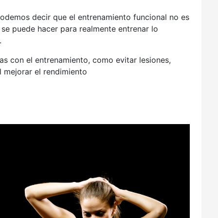
podemos decir que el entrenamiento funcional no es
 se puede hacer para realmente entrenar lo
.
s con el entrenamiento, como evitar lesiones,
l mejorar el rendimiento