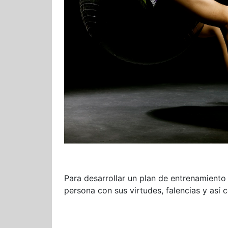
Para desarrollar un plan de entrenamiento
persona con sus virtudes, falencias y así