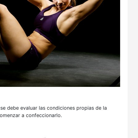
 se debe evaluar las condiciones propias de la
 comenzar a confeccionarlo.