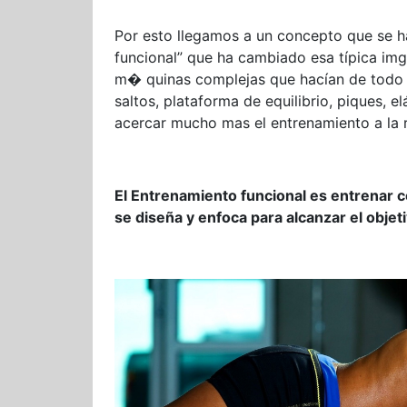
Por esto llegamos a un concepto que se h
funcional” que ha cambiado esa típica img
m� quinas complejas que hacían de todo 
saltos, plataforma de equilibrio, piques, e
acercar mucho mas el entrenamiento a la r
El Entrenamiento funcional es entrenar 
se diseña y enfoca para alcanzar el objeti