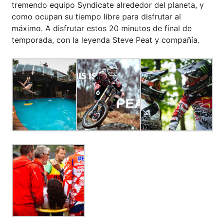
tremendo equipo Syndicate alrededor del planeta, y
como ocupan su tiempo libre para disfrutar al
máximo. A disfrutar estos 20 minutos de final de
temporada, con la leyenda Steve Peat y compañía.