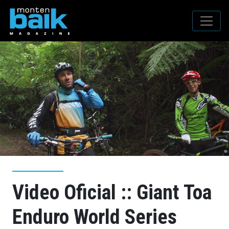
Video Oficial :: Giant Toa
Enduro World Series