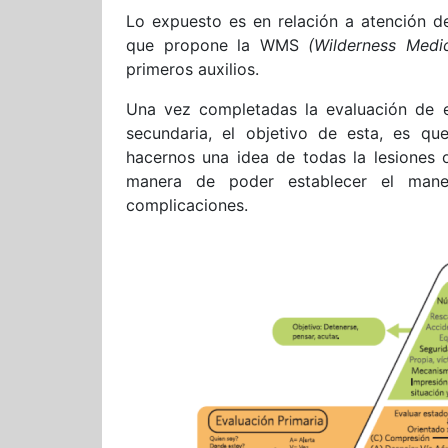
Lo expuesto es en relación a atención d
que propone la WMS
(Wilderness Medic
primeros auxilios.
Una vez completadas la evaluación de e
secundaria, el objetivo de esta, es q
hacernos una idea de todas la lesiones 
manera de poder establecer el mane
complicaciones.