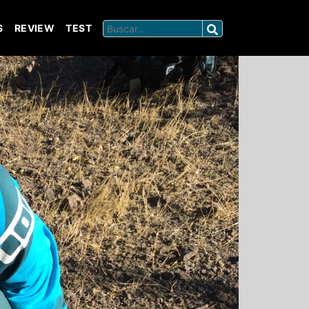
S
REVIEW
TEST