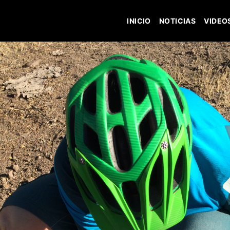
INICIO
NOTICIAS
VIDEO