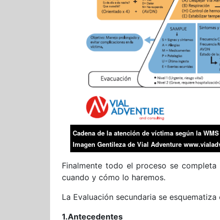
Cadena de la atención de víctima según la WMS
Imagen Gentileza de Vial Adventure www.vialadv
Finalmente todo el proceso se completa c
cuando y cómo lo haremos.
La Evaluación secundaria se esquematiza 
1.Antecedentes