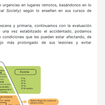
e urgencias en lugares remotos, basándonos en lo
al Society)
según lo enseñan en sus cursos de
scena y primaria, continuamos con la evaluación
ue una vez estabilizado el accidentado, podamos
o condiciones que les puedan estar afectando, de
jo más prolongado de sus lesiones y evitar