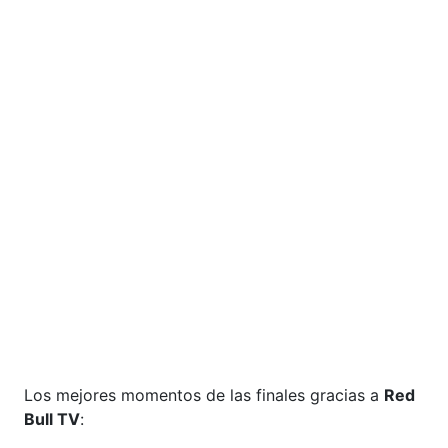
Los mejores momentos de las finales gracias a
Red
Bull TV
: