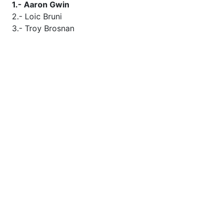
1.- Aaron Gwin
2.- Loic Bruni
3.- Troy Brosnan