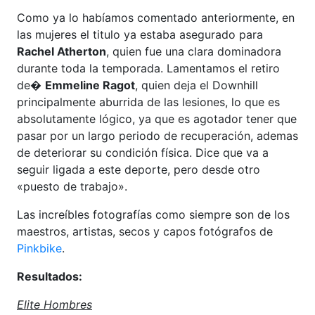
Como ya lo habíamos comentado anteriormente, en
las mujeres el titulo ya estaba asegurado para
Rachel Atherton
, quien fue una clara dominadora
durante toda la temporada. Lamentamos el retiro
de�
Emmeline Ragot
, quien deja el Downhill
principalmente aburrida de las lesiones, lo que es
absolutamente lógico, ya que es agotador tener que
pasar por un largo periodo de recuperación, ademas
de deteriorar su condición física. Dice que va a
seguir ligada a este deporte, pero desde otro
«puesto de trabajo».
Las increíbles fotografías como siempre son de los
maestros, artistas, secos y capos fotógrafos de
Pinkbike
.
Resultados:
Elite Hombres