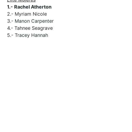
1.- Rachel Atherton
2.- Myriam Nicole
3.- Manon Carpenter
4.- Tahnee Seagrave
5.- Tracey Hannah