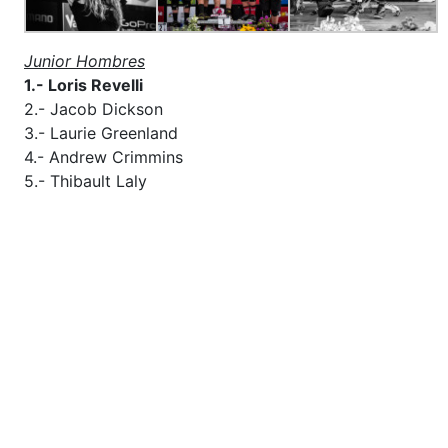
Junior Hombres
1.- Loris Revelli
2.- Jacob Dickson
3.- Laurie Greenland
4.- Andrew Crimmins
5.- Thibault Laly