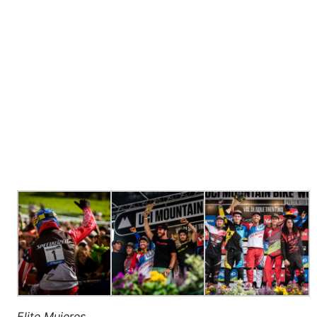
Elite Mujeres