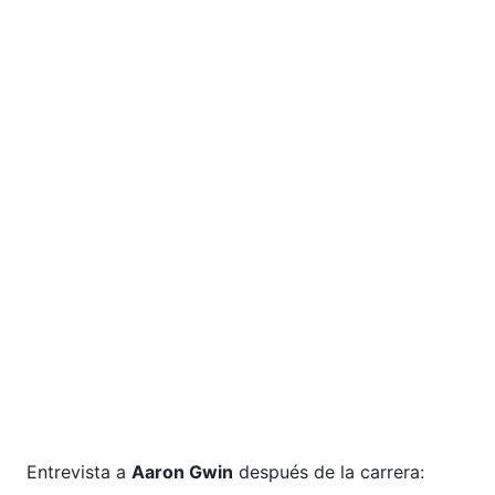
Entrevista a
Aaron Gwin
después de la carrera: