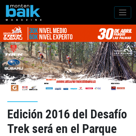
Edición 2016 del Desafío
Trek será en el Parque