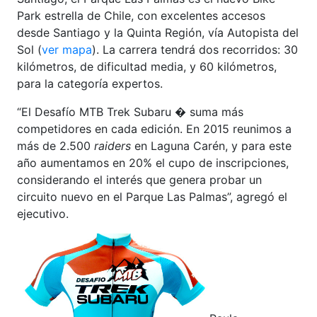
Park estrella de Chile, con excelentes accesos
desde Santiago y la Quinta Región, vía Autopista del
Sol (
ver mapa
). La carrera tendrá dos recorridos: 30
kilómetros, de dificultad media, y 60 kilómetros,
para la categoría expertos.
“El Desafío MTB Trek Subaru � suma más
competidores en cada edición. En 2015 reunimos a
más de 2.500
raiders
en Laguna Carén, y para este
año aumentamos en 20% el cupo de inscripciones,
considerando el interés que genera probar un
circuito nuevo en el Parque Las Palmas”, agregó el
ejecutivo.