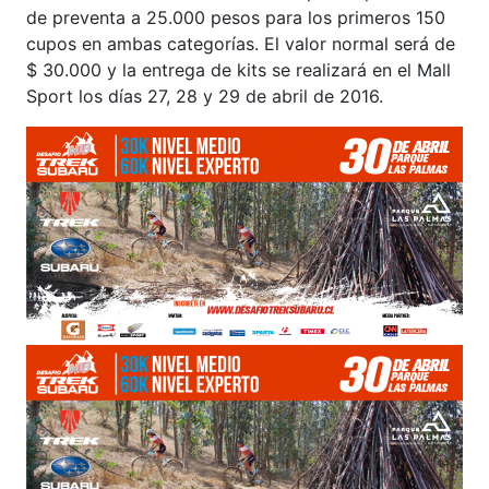
de preventa a 25.000 pesos para los primeros 150
cupos en ambas categorías. El valor normal será de
$ 30.000 y la entrega de kits se realizará en el Mall
Sport los días 27, 28 y 29 de abril de 2016.