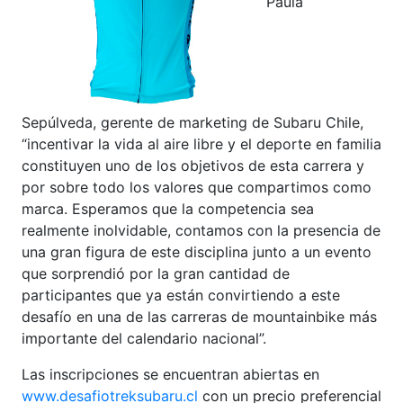
Paula
Sepúlveda, gerente de marketing de Subaru Chile,
“incentivar la vida al aire libre y el deporte en familia
constituyen uno de los objetivos de esta carrera y
por sobre todo los valores que compartimos como
marca. Esperamos que la competencia sea
realmente inolvidable, contamos con la presencia de
una gran figura de este disciplina junto a un evento
que sorprendió por la gran cantidad de
participantes que ya están convirtiendo a este
desafío en una de las carreras de mountainbike más
importante del calendario nacional”.
Las inscripciones se encuentran abiertas en
www.desafiotreksubaru.cl
con un precio preferencial