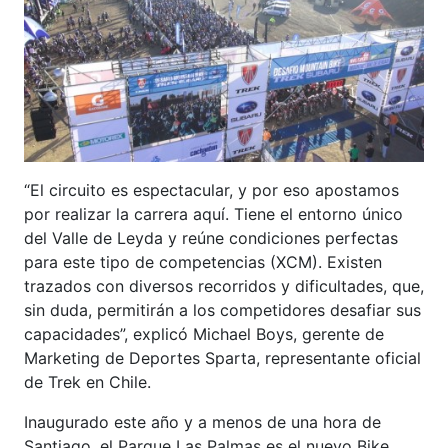
“El circuito es espectacular, y por eso apostamos
por realizar la carrera aquí. Tiene el entorno único
del Valle de Leyda y reúne condiciones perfectas
para este tipo de competencias (XCM). Existen
trazados con diversos recorridos y dificultades, que,
sin duda, permitirán a los competidores desafiar sus
capacidades”, explicó Michael Boys, gerente de
Marketing de Deportes Sparta, representante oficial
de Trek en Chile.
Inaugurado este año y a menos de una hora de
Santiago, el Parque Las Palmas es el nuevo Bike