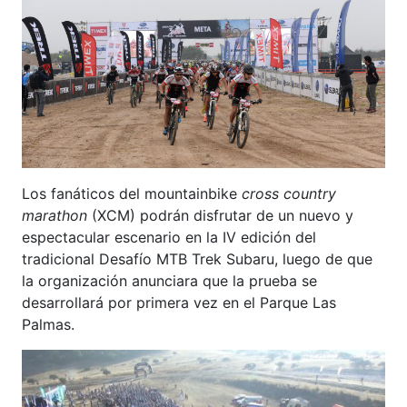
Los fanáticos del mountainbike
cross country
marathon
(XCM) podrán disfrutar de un nuevo y
espectacular escenario en la IV edición del
tradicional Desafío MTB Trek Subaru, luego de que
la organización anunciara que la prueba se
desarrollará por primera vez en el Parque Las
Palmas.