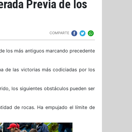
rada Previa de los
COMPARTE
o de los más antiguos marcando precedente
a de las victorias más codiciadas por los
rido, los siguientes obstáculos pueden ser
ntidad de rocas. Ha empujado el límite de