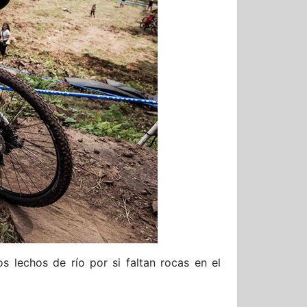
 lechos de río por si faltan rocas en el