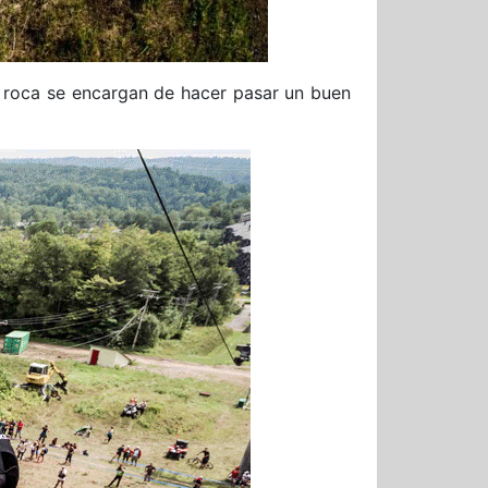
 roca se encargan de hacer pasar un buen