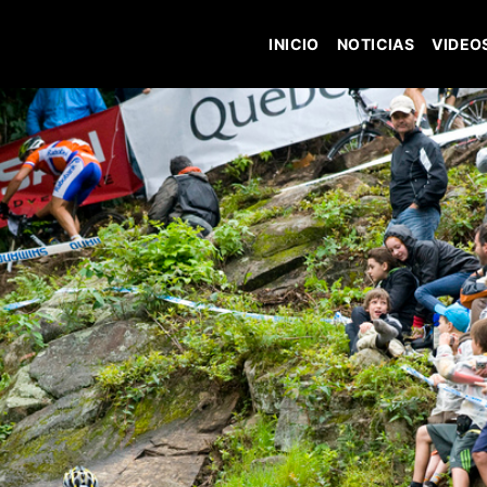
INICIO
NOTICIAS
VIDEO