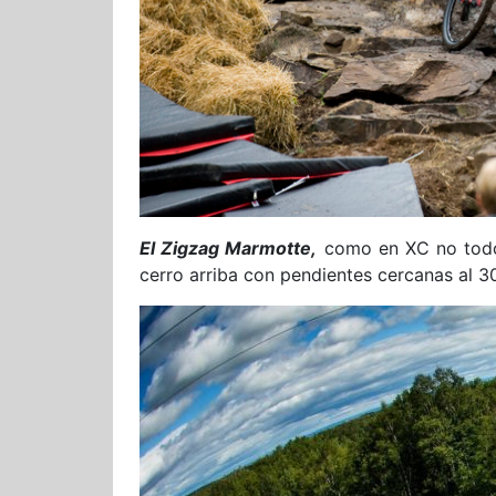
El Zigzag Marmotte,
como en XC no todo 
cerro arriba con pendientes cercanas al 3