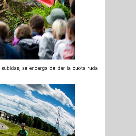
subidas, se encarga de dar la cuota ruda