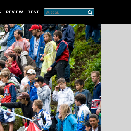
S
REVIEW
TEST