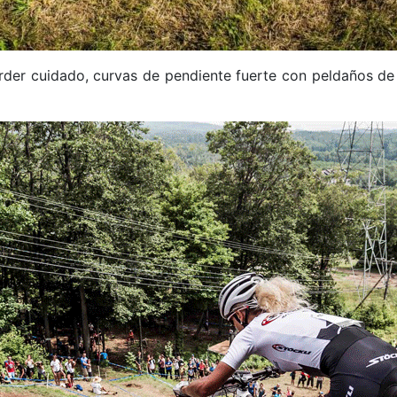
der cuidado, curvas de pendiente fuerte con peldaños de