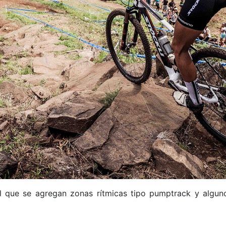
 que se agregan zonas rítmicas tipo pumptrack y algunos